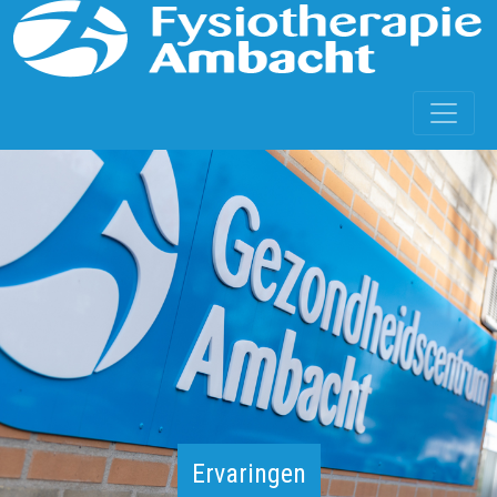
Ervaringen