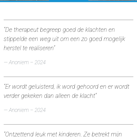
“De therapeut begreep goed de klachten en
stippelde een weg uit om een zo goed mogelijk
herstel te realiseren
“
Anoniem
– 2024
“
Er wordt geluisterd, ik word gehoord en er wordt
verder gekeken dan alleen de klacht
“
Anoniem
– 2024
“Ontzettend leuk met kinderen. Ze betrekt mijn