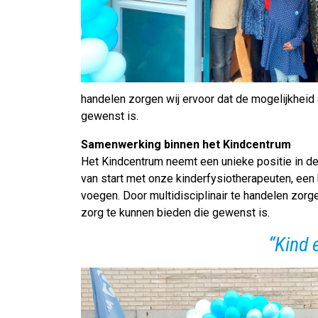
handelen zorgen wij ervoor dat de mogelijkheid 
gewenst is.
Samenwerking binnen het Kindcentrum
Het Kindcentrum neemt een unieke positie in de
van start met onze kinderfysiotherapeuten, een 
voegen. Door multidisciplinair te handelen zorg
zorg te kunnen bieden die gewenst is.
“Kind 