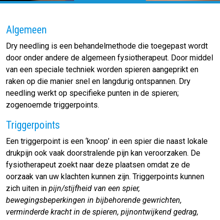
Algemeen
Dry needling is een behandelmethode die toegepast wordt
door onder andere de algemeen fysiotherapeut. Door middel
van een speciale techniek worden spieren aangeprikt en
raken op die manier snel en langdurig ontspannen. Dry
needling werkt op specifieke punten in de spieren;
zogenoemde triggerpoints.
Triggerpoints
Een triggerpoint is een ‘knoop’ in een spier die naast lokale
drukpijn ook vaak doorstralende pijn kan veroorzaken. De
fysiotherapeut zoekt naar deze plaatsen omdat ze de
oorzaak van uw klachten kunnen zijn. Triggerpoints kunnen
zich uiten in
pijn/stijfheid van een spier,
bewegingsbeperkingen in bijbehorende gewrichten,
verminderde kracht in de spieren, pijnontwijkend gedrag,