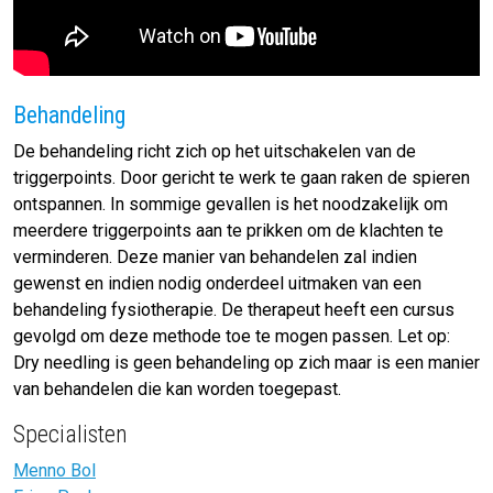
Behandeling
De behandeling richt zich op het uitschakelen van de
triggerpoints. Door gericht te werk te gaan raken de spieren
ontspannen. In sommige gevallen is het noodzakelijk om
meerdere triggerpoints aan te prikken om de klachten te
verminderen. Deze manier van behandelen zal indien
gewenst en indien nodig onderdeel uitmaken van een
behandeling fysiotherapie. De therapeut heeft een cursus
gevolgd om deze methode toe te mogen passen. Let op:
Dry needling is geen behandeling op zich maar is een manier
van behandelen die kan worden toegepast.
Specialisten
Menno Bol