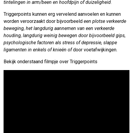
tintelingen in arm/been en hoofdpijn of duizeligheid
.
Triggerpoints kunnen erg vervelend aanvoelen en kunnen
worden veroorzaakt door bijvoorbeeld
een plotse verkeerde
beweging, het langdurig aannemen van een verkeerde
houding, langdurig weinig bewegen door bijvoorbeeld gips,
psychologische factoren als stress of depressie, slappe
ligamenten in enkels of knieën of
door voetafwijkingen.
Bekijk onderstaand filmpje over Triggerpoints