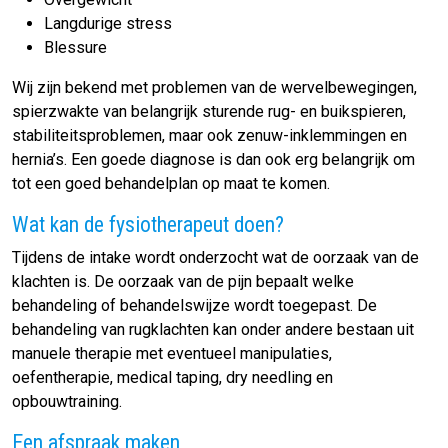
Langdurige stress
Blessure
Wij zijn bekend met problemen van de wervelbewegingen,
spierzwakte van belangrijk sturende rug- en buikspieren,
stabiliteitsproblemen, maar ook zenuw-inklemmingen en
hernia’s. Een goede diagnose is dan ook erg belangrijk om
tot een goed behandelplan op maat te komen.
Wat kan de fysiotherapeut doen?
Tijdens de intake wordt onderzocht wat de oorzaak van de
klachten is. De oorzaak van de pijn bepaalt welke
behandeling of behandelswijze wordt toegepast. De
behandeling van rugklachten kan onder andere bestaan uit
manuele therapie met eventueel manipulaties,
oefentherapie, medical taping, dry needling en
opbouwtraining.
Een afspraak maken