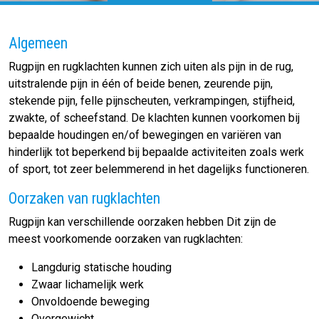
Algemeen
Rugpijn en rugklachten kunnen zich uiten als pijn in de rug,
uitstralende pijn in één of beide benen, zeurende pijn,
stekende pijn, felle pijnscheuten, verkrampingen, stijfheid,
zwakte, of scheefstand. De klachten kunnen voorkomen bij
bepaalde houdingen en/of bewegingen en variëren van
hinderlijk tot beperkend bij bepaalde activiteiten zoals werk
of sport, tot zeer belemmerend in het dagelijks functioneren.
Oorzaken van rugklachten
Rugpijn kan verschillende oorzaken hebben Dit zijn de
meest voorkomende oorzaken van rugklachten:
Langdurig statische houding
Zwaar lichamelijk werk
Onvoldoende beweging
Overgewicht